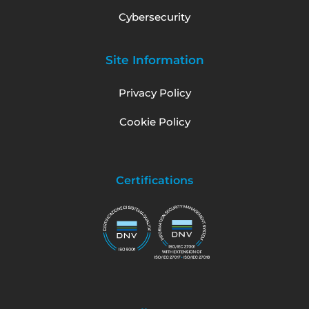
Cybersecurity
Site Information
Privacy Policy
Cookie Policy
Certifications