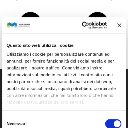
Questo sito web utilizza i cookie
Utilizziamo i cookie per personalizzare contenuti ed
annunci, per fornire funzionalità dei social media e per
analizzare il nostro traffico. Condividiamo inoltre
informazioni sul modo in cui utilizzi il nostro sito con i
nostri partner che si occupano di analisi dei dati web,
pubblicità e social media, i quali potrebbero combinarle
con altre informazioni che hai fornito loro o che hanno
Maps Group
raccolto dal tuo utilizzo dei loro servizi.
The Group
Selezione
Necessari
del