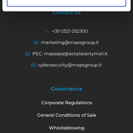
Contact us
+39 0521 052300
marketing@mapsgroup.it
PEC: mapsspa@actaliscertymail.it
cybersecurity@mapsgroup.it
Governance
Corporate Regulations
General Conditions of Sale
Whistleblowing