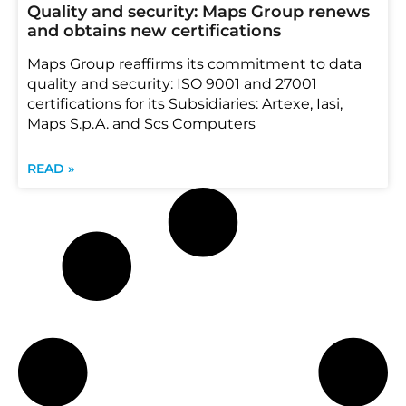
Quality and security: Maps Group renews
and obtains new certifications
Maps Group reaffirms its commitment to data
quality and security: ISO 9001 and 27001
certifications for its Subsidiaries: Artexe, Iasi,
Maps S.p.A. and Scs Computers
READ »