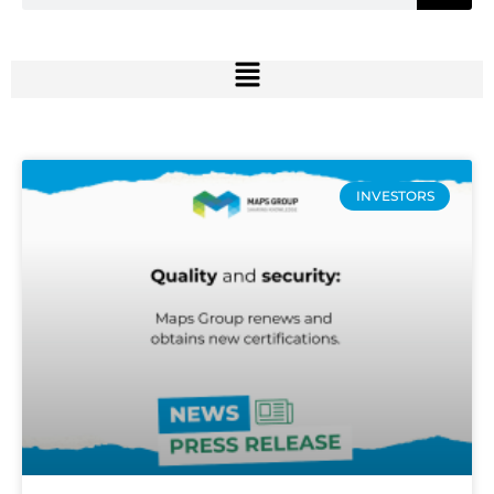
INVESTORS